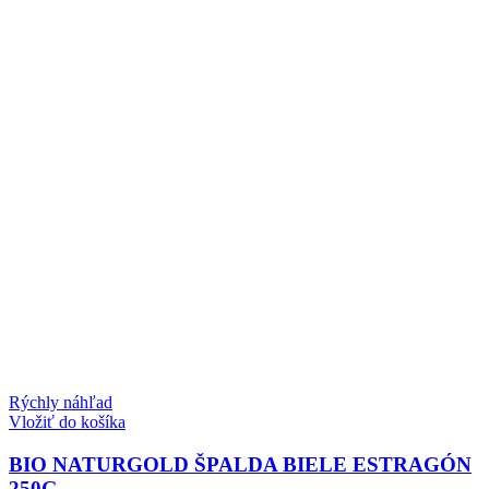
Rýchly náhľad
Vložiť do košíka
BIO NATURGOLD ŠPALDA BIELE ESTRAGÓN
250G