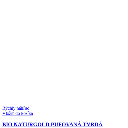
Rýchly náhľad
Vložiť do košíka
BIO NATURGOLD PUFOVANÁ TVRDÁ