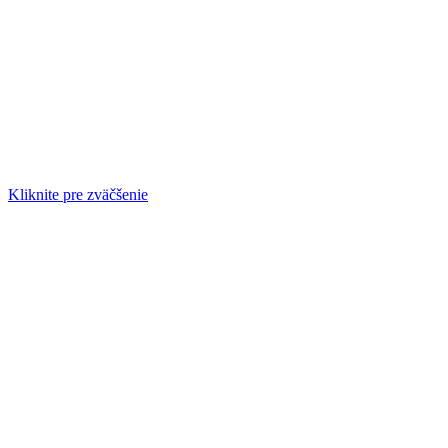
Kliknite pre zväčšenie