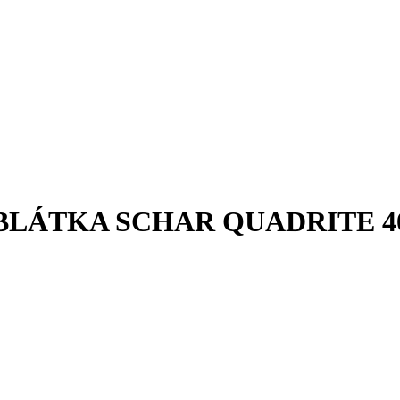
LÁTKA SCHAR QUADRITE 4