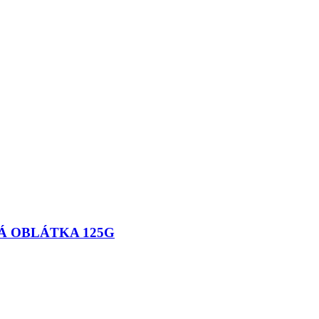
 OBLÁTKA 125G