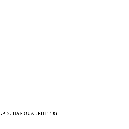
A SCHAR QUADRITE 40G