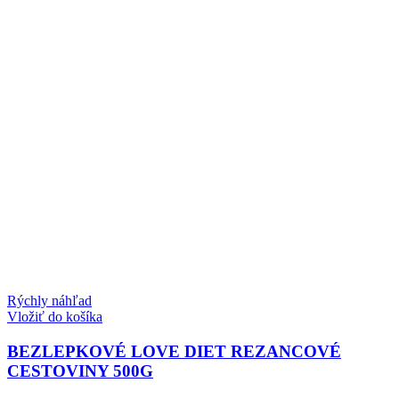
Rýchly náhľad
Vložiť do košíka
BEZLEPKOVÉ LOVE DIET REZANCOVÉ
CESTOVINY 500G