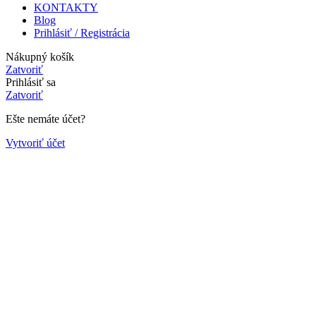
KONTAKTY
Blog
Prihlásiť / Registrácia
Nákupný košík
Zatvoriť
Prihlásiť sa
Zatvoriť
Ešte nemáte účet?
Vytvoriť účet