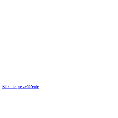
Kliknite pre zväčšenie