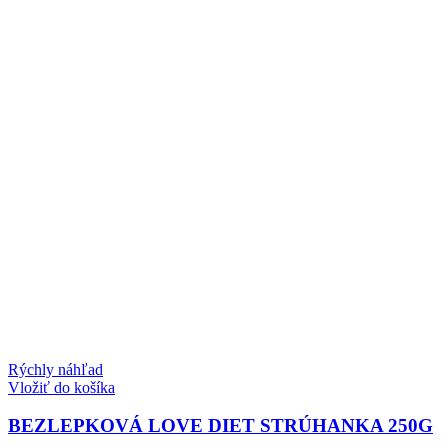
Rýchly náhľad
Vložiť do košíka
BEZLEPKOVÁ LOVE DIET STRÚHANKA 250G