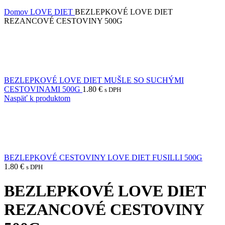
Domov
LOVE DIET
BEZLEPKOVÉ LOVE DIET
REZANCOVÉ CESTOVINY 500G
BEZLEPKOVÉ LOVE DIET MUŠLE SO SUCHÝMI
CESTOVINAMI 500G
1.80
€
s DPH
Naspäť k produktom
BEZLEPKOVÉ CESTOVINY LOVE DIET FUSILLI 500G
1.80
€
s DPH
BEZLEPKOVÉ LOVE DIET
REZANCOVÉ CESTOVINY