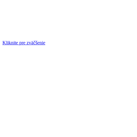
Kliknite pre zväčšenie