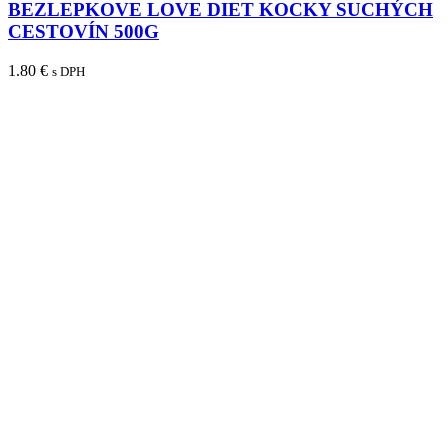
BEZLEPKOVE LOVE DIET KOCKY SUCHÝCH
CESTOVÍN 500G
1.80
€
s DPH