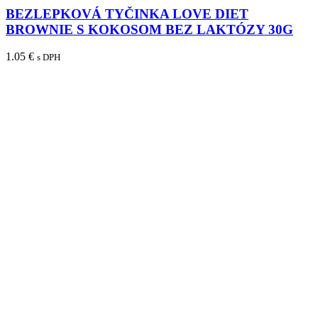
BEZLEPKOVÁ TYČINKA LOVE DIET
BROWNIE S KOKOSOM BEZ LAKTÓZY 30G
1.05
€
s DPH