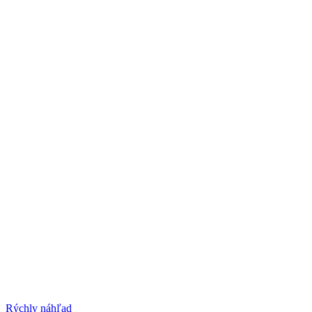
Rýchly náhľad