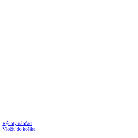
Rýchly náhľad
Vložiť do košíka