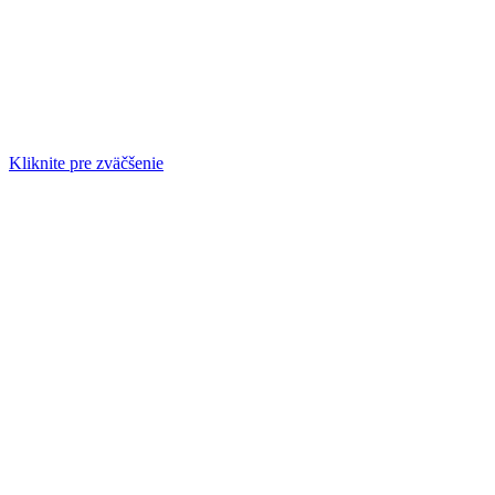
Kliknite pre zväčšenie