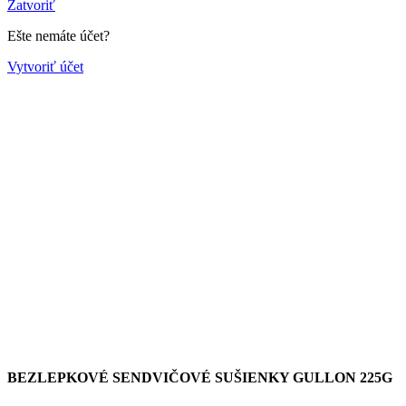
Zatvoriť
Ešte nemáte účet?
Vytvoriť účet
BEZLEPKOVÉ SENDVIČOVÉ SUŠIENKY GULLON 225G