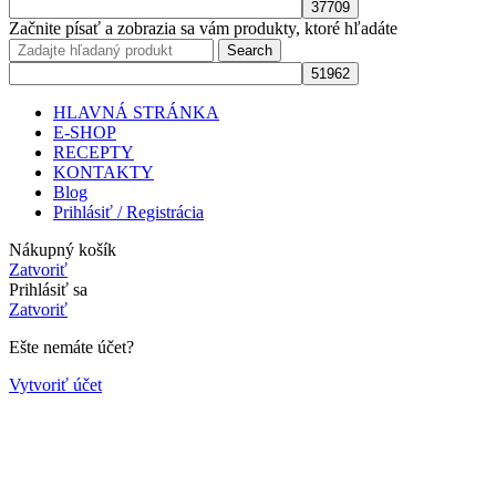
Začnite písať a zobrazia sa vám produkty, ktoré hľadáte
Search
HLAVNÁ STRÁNKA
E-SHOP
RECEPTY
KONTAKTY
Blog
Prihlásiť / Registrácia
Nákupný košík
Zatvoriť
Prihlásiť sa
Zatvoriť
Ešte nemáte účet?
Vytvoriť účet