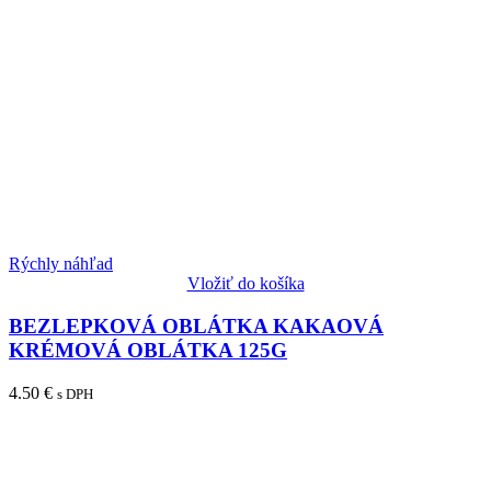
Rýchly náhľad
Vložiť do košíka
BEZLEPKOVÁ OBLÁTKA KAKAOVÁ
KRÉMOVÁ OBLÁTKA 125G
4.50
€
s DPH