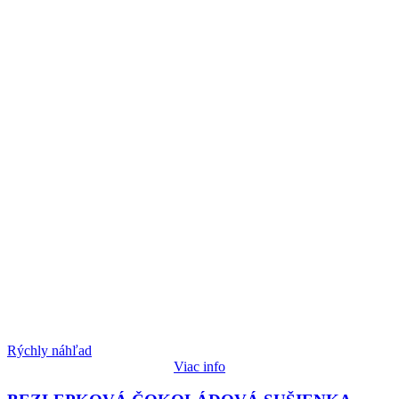
Rýchly náhľad
Viac info