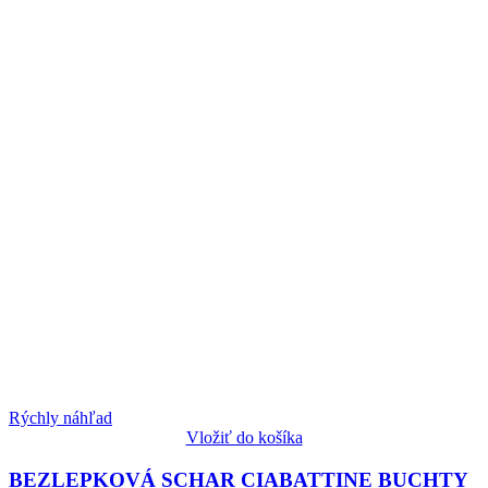
Rýchly náhľad
Vložiť do košíka
BEZLEPKOVÁ SCHAR CIABATTINE BUCHTY