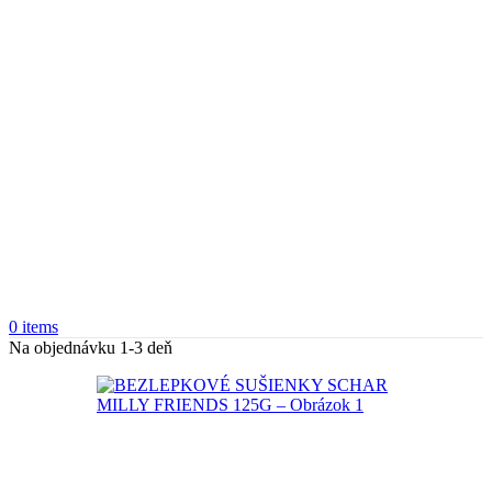
0
items
Na objednávku 1-3 deň