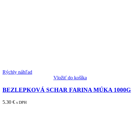
Rýchly náhľad
Vložiť do košíka
BEZLEPKOVÁ SCHAR FARINA MÚKA 1000G
5.30
€
s DPH