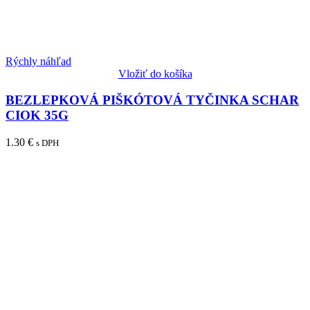
Rýchly náhľad
Vložiť do košíka
BEZLEPKOVÁ PIŠKÓTOVÁ TYČINKA SCHAR
CIOK 35G
1.30
€
s DPH