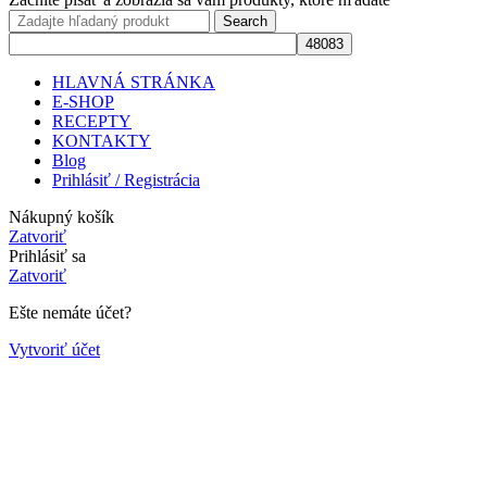
Search
HLAVNÁ STRÁNKA
E-SHOP
RECEPTY
KONTAKTY
Blog
Prihlásiť / Registrácia
Nákupný košík
Zatvoriť
Prihlásiť sa
Zatvoriť
Ešte nemáte účet?
Vytvoriť účet