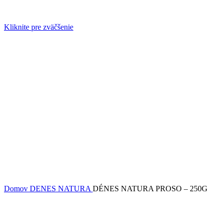
Kliknite pre zväčšenie
Domov
DENES NATURA
DÉNES NATURA PROSO – 250G