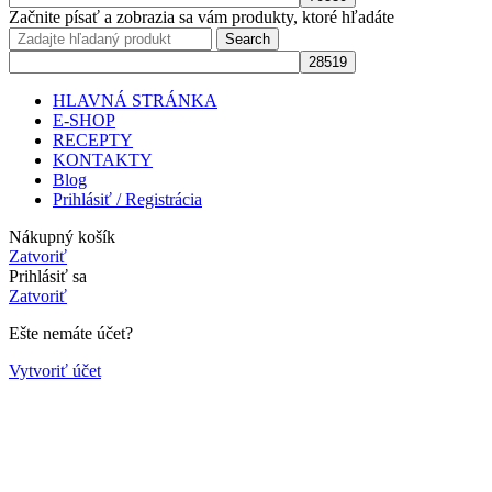
Začnite písať a zobrazia sa vám produkty, ktoré hľadáte
Search
HLAVNÁ STRÁNKA
E-SHOP
RECEPTY
KONTAKTY
Blog
Prihlásiť / Registrácia
Nákupný košík
Zatvoriť
Prihlásiť sa
Zatvoriť
Ešte nemáte účet?
Vytvoriť účet