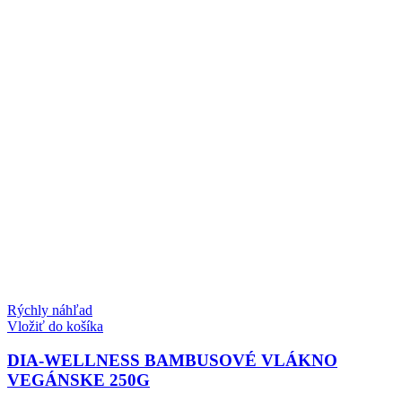
Rýchly náhľad
Vložiť do košíka
DIA-WELLNESS BAMBUSOVÉ VLÁKNO
VEGÁNSKE 250G