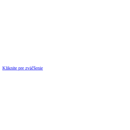
Kliknite pre zväčšenie