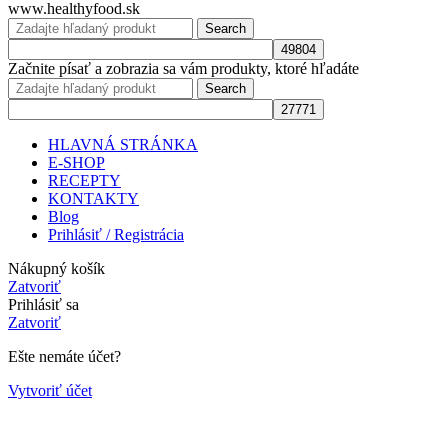
www.healthyfood.sk
Search
Začnite písať a zobrazia sa vám produkty, ktoré hľadáte
Search
HLAVNÁ STRÁNKA
E-SHOP
RECEPTY
KONTAKTY
Blog
Prihlásiť / Registrácia
Nákupný košík
Zatvoriť
Prihlásiť sa
Zatvoriť
Ešte nemáte účet?
Vytvoriť účet