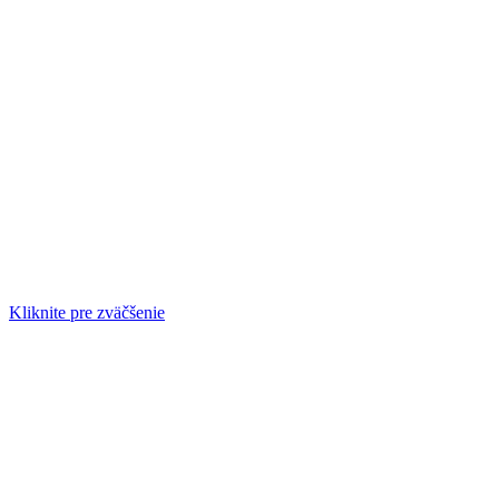
Kliknite pre zväčšenie