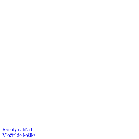
Rýchly náhľad
Vložiť do košíka