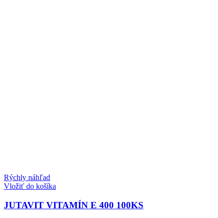
Rýchly náhľad
Vložiť do košíka
JUTAVIT VITAMÍN E 400 100KS