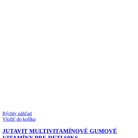
Rýchly náhľad
Vložiť do košíka
JUTAVIT MULTIVITAMÍNOVÉ GUMOVÉ
VITAMÍNY PRE DETI 60KS