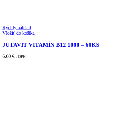
Rýchly náhľad
Vložiť do košíka
JUTAVIT VITAMÍN B12 1000 – 60KS
6.60
€
s DPH