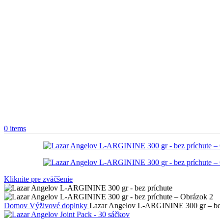
0
items
Kliknite pre zväčšenie
Domov
Výživové doplnky
Lazar Angelov L-ARGININE 300 gr – bez