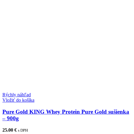
Rýchly náhľad
Vložiť do košíka
Pure Gold KING Whey Protein Pure Gold sušienka
– 900g
25.00
€
s DPH