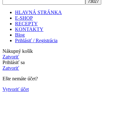
HLAVNÁ STRÁNKA
E-SHOP
RECEPTY
KONTAKTY
Blog
Prihlásiť / Registrácia
Nákupný košík
Zatvoriť
Prihlásiť sa
Zatvoriť
Ešte nemáte účet?
Vytvoriť účet