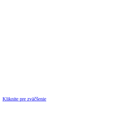
Kliknite pre zväčšenie