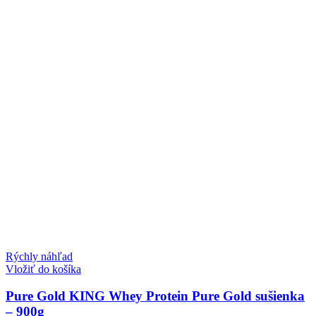
Rýchly náhľad
Vložiť do košíka
Pure Gold KING Whey Protein Pure Gold sušienka
– 900g