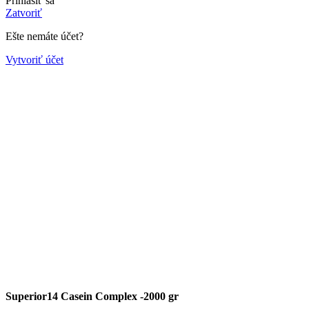
Prihlásiť sa
Zatvoriť
Ešte nemáte účet?
Vytvoriť účet
Superior14 Casein Complex -2000 gr