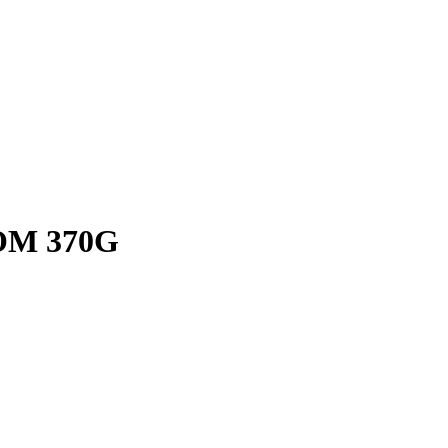
OM 370G