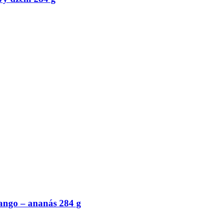
ngo – ananás 284 g