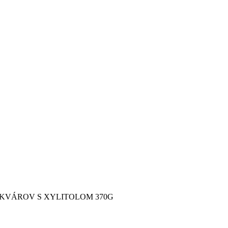
EKVÁROV S XYLITOLOM 370G