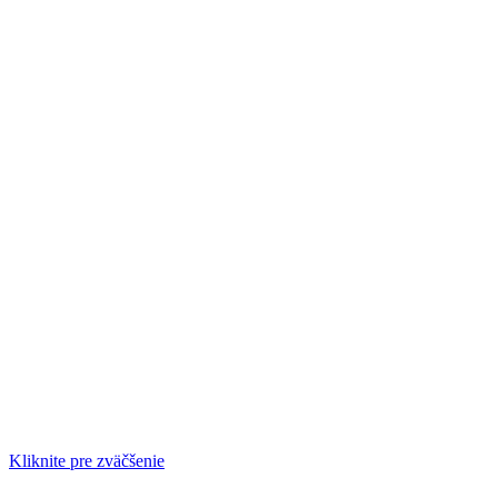
Kliknite pre zväčšenie