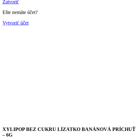
Zatvoriť
Ešte nemáte účet?
Vytvoriť účet
XYLIPOP BEZ CUKRU LÍZATKO BANÁNOVÁ PRÍCHUŤ
– 6G