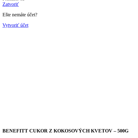
Zatvoriť
Ešte nemáte účet?
Vytvoriť účet
BENEFITT CUKOR Z KOKOSOVÝCH KVETOV – 500G