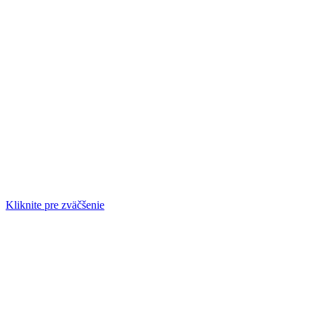
Kliknite pre zväčšenie