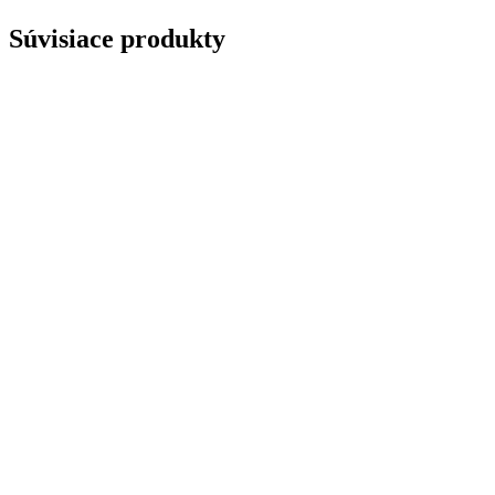
Súvisiace produkty