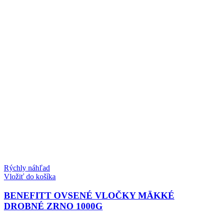
Rýchly náhľad
Vložiť do košíka
BENEFITT OVSENÉ VLOČKY MÄKKÉ
DROBNÉ ZRNO 1000G