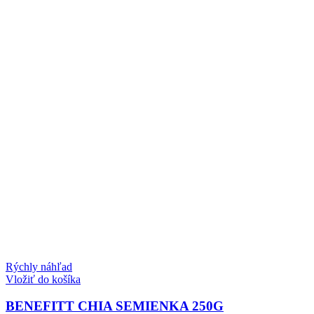
Rýchly náhľad
Vložiť do košíka
BENEFITT CHIA SEMIENKA 250G