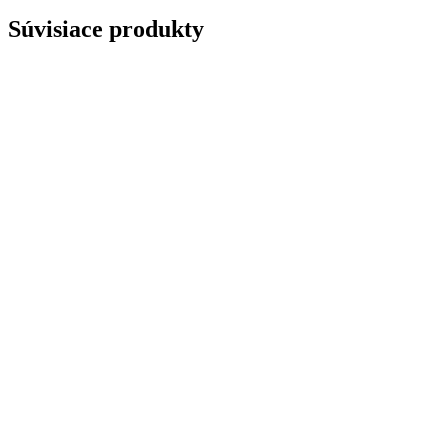
Súvisiace produkty