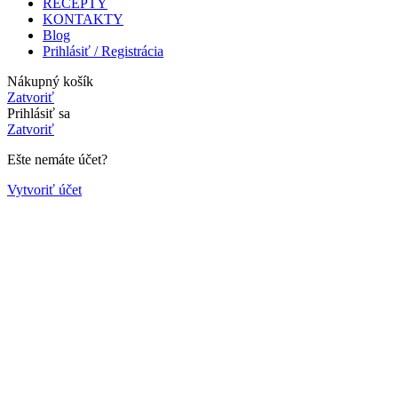
RECEPTY
KONTAKTY
Blog
Prihlásiť / Registrácia
Nákupný košík
Zatvoriť
Prihlásiť sa
Zatvoriť
Ešte nemáte účet?
Vytvoriť účet