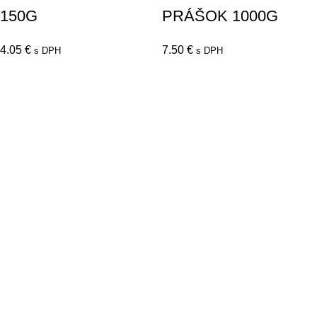
150G
PRÁŠOK 1000G
4.05
€
7.50
€
s DPH
s DPH