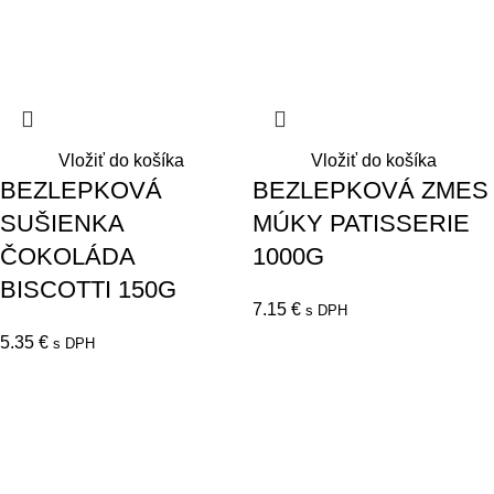
Vložiť do košíka
Vložiť do košíka
BEZLEPKOVÁ
BEZLEPKOVÁ ZMES
SUŠIENKA
MÚKY PATISSERIE
ČOKOLÁDA
1000G
BISCOTTI 150G
7.15
€
s DPH
5.35
€
s DPH