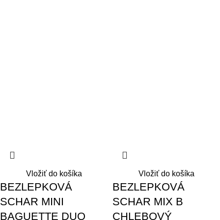
Vložiť do košíka
Vložiť do košíka
BEZLEPKOVÁ
BEZLEPKOVÁ
SCHAR MINI
SCHAR MIX B
BAGUETTE DUO
CHLEBOVÝ