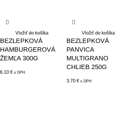
Vložiť do košíka
Vložiť do košíka
BEZLEPKOVÁ
BEZLEPKOVÁ
HAMBURGEROVÁ
PANVICA
ŽEMĽA 300G
MULTIGRANO
CHLIEB 250G
6.10
€
s DPH
3.70
€
s DPH