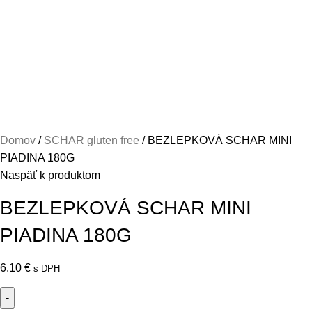
Domov
SCHAR gluten free
BEZLEPKOVÁ SCHAR MINI
PIADINA 180G
Naspäť k produktom
BEZLEPKOVÁ SCHAR MINI
PIADINA 180G
6.10
€
s DPH