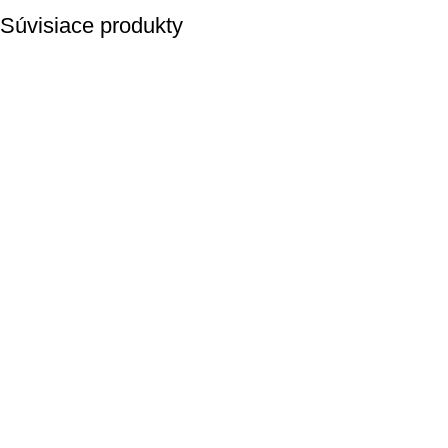
Súvisiace produkty