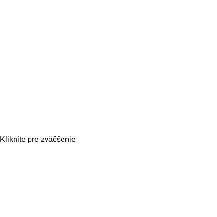
Kliknite pre zväčšenie