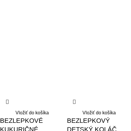
Vložiť do košíka
Vložiť do košíka
BEZLEPKOVÉ
BEZLEPKOVÝ
KUKURIČNÉ
DETSKÝ KOLÁČ