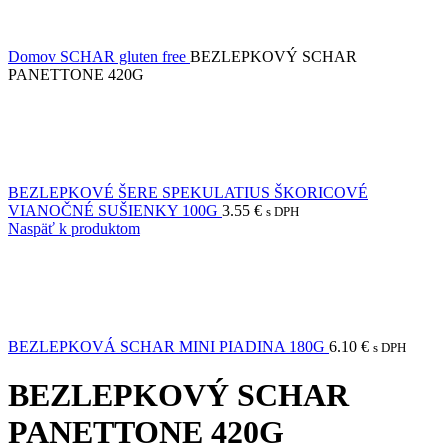
Domov
SCHAR gluten free
BEZLEPKOVÝ SCHAR
PANETTONE 420G
BEZLEPKOVÉ ŠERE SPEKULATIUS ŠKORICOVÉ
VIANOČNÉ SUŠIENKY 100G
3.55
€
s DPH
Naspäť k produktom
BEZLEPKOVÁ SCHAR MINI PIADINA 180G
6.10
€
s DPH
BEZLEPKOVÝ SCHAR
PANETTONE 420G