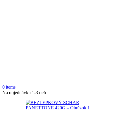
0
items
Na objednávku 1-3 deň