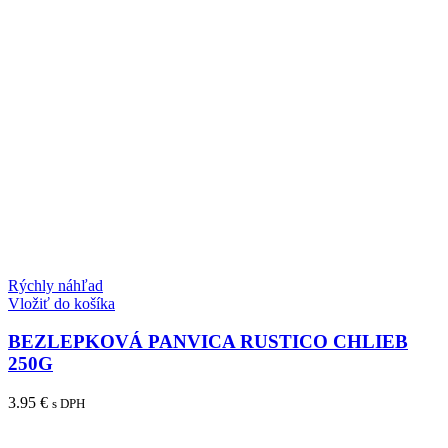
Rýchly náhľad
Vložiť do košíka
BEZLEPKOVÁ PANVICA RUSTICO CHLIEB
250G
3.95
€
s DPH