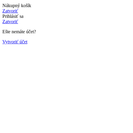
Nákupný košík
Zatvoriť
Prihlásiť sa
Zatvoriť
Ešte nemáte účet?
Vytvoriť účet