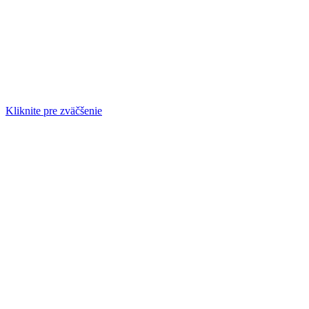
Kliknite pre zväčšenie