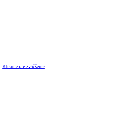
Kliknite pre zväčšenie