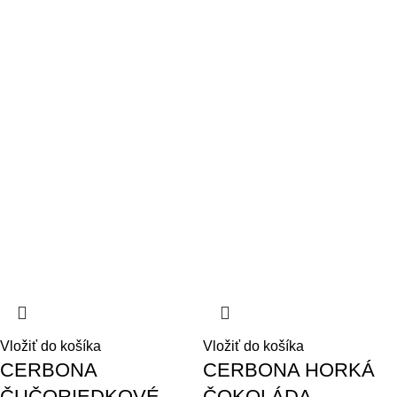
Vložiť do košíka
Vložiť do košíka
CERBONA
CERBONA HORKÁ
ČUČORIEDKOVÉ
ČOKOLÁDA-