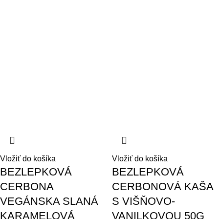
Vložiť do košíka
Vložiť do košíka
BEZLEPKOVÁ
BEZLEPKOVÁ
CERBONA
CERBONOVÁ KAŠA
VEGÁNSKA SLANÁ
S VIŠŇOVO-
KARAMELOVÁ
VANILKOVOU 50G