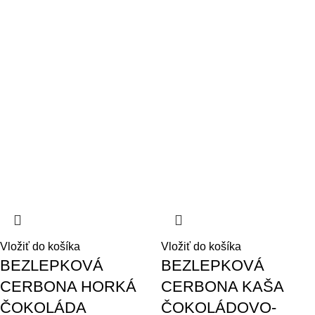
Vložiť do košíka
Vložiť do košíka
BEZLEPKOVÁ
BEZLEPKOVÁ
CERBONA HORKÁ
CERBONA KAŠA
ČOKOLÁDA
ČOKOLÁDOVO-