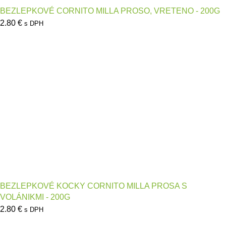
BEZLEPKOVÉ CORNITO MILLA PROSO, VRETENO - 200G
2.80
€
s DPH
BEZLEPKOVÉ KOCKY CORNITO MILLA PROSA S
VOLÁNIKMI - 200G
2.80
€
s DPH