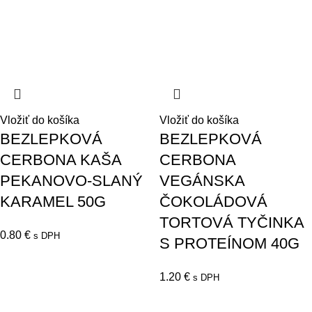
Vložiť do košíka
Vložiť do košíka
BEZLEPKOVÁ
BEZLEPKOVÁ
CERBONA KAŠA
CERBONA
PEKANOVO-SLANÝ
VEGÁNSKA
KARAMEL 50G
ČOKOLÁDOVÁ
TORTOVÁ TYČINKA
0.80
€
s DPH
S PROTEÍNOM 40G
1.20
€
s DPH