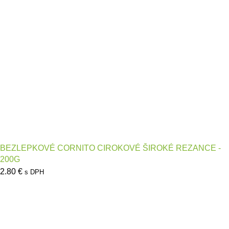
BEZLEPKOVÉ CORNITO CIROKOVÉ ŠIROKÉ REZANCE -
200G
2.80
€
s DPH