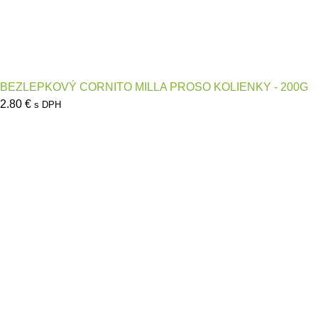
BEZLEPKOVÝ CORNITO MILLA PROSO KOLIENKY - 200G
2.80
€
s DPH