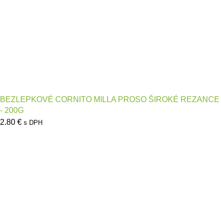
BEZLEPKOVÉ CORNITO MILLA PROSO ŠIROKÉ REZANCE
- 200G
2.80
€
s DPH