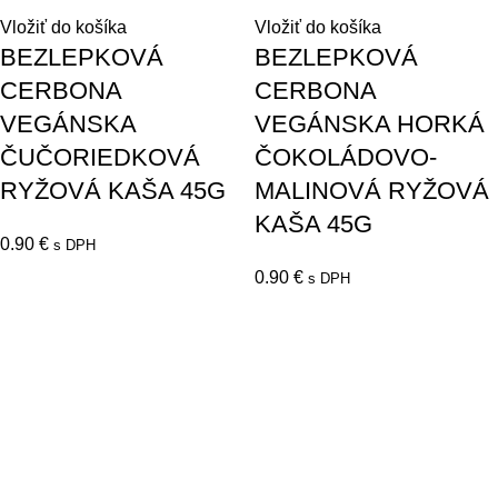
Vložiť do košíka
Vložiť do košíka
BEZLEPKOVÁ
BEZLEPKOVÁ
CERBONA
CERBONA
VEGÁNSKA
VEGÁNSKA HORKÁ
ČUČORIEDKOVÁ
ČOKOLÁDOVO-
RYŽOVÁ KAŠA 45G
MALINOVÁ RYŽOVÁ
KAŠA 45G
0.90
€
s DPH
0.90
€
s DPH