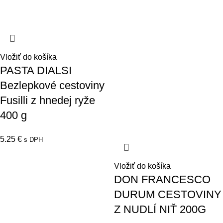
Vložiť do košíka
PASTA DIALSI
Bezlepkové cestoviny
Fusilli z hnedej ryže
400 g
5.25
€
s DPH
Vložiť do košíka
DON FRANCESCO
DURUM CESTOVINY
Z NUDLÍ NIŤ 200G