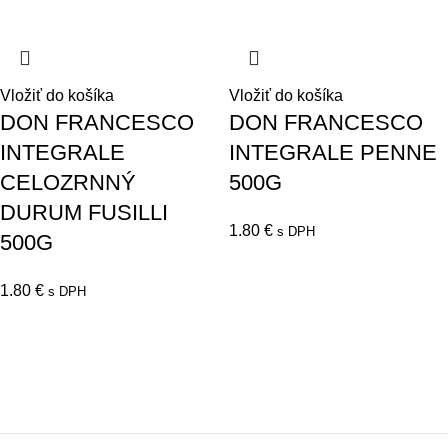
Vložiť do košíka
Vložiť do košíka
DON FRANCESCO
DON FRANCESCO
INTEGRALE
INTEGRALE PENNE
CELOZRNNÝ
500G
DURUM FUSILLI
1.80
€
s DPH
500G
1.80
€
s DPH