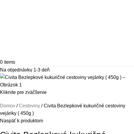
0
items
Na objednávku 1-3 deň
Kliknite pre zväčšenie
Domov
Cestoviny
Civita Bezlepkové kukuričné cestoviny
vejáriky ( 450g )
Naspäť k produktom