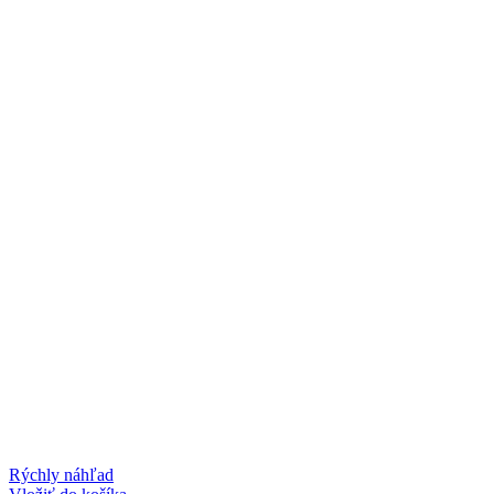
Rýchly náhľad