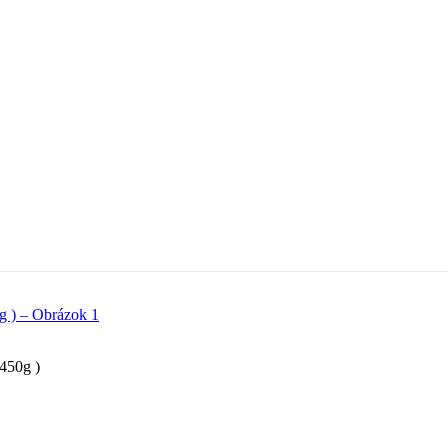
 450g )