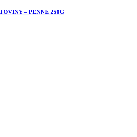
TOVINY – PENNE 250G