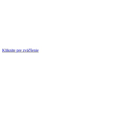
Kliknite pre zväčšenie