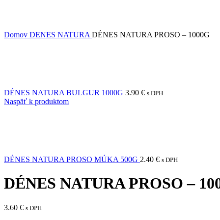
Domov
DENES NATURA
DÉNES NATURA PROSO – 1000G
DÉNES NATURA BULGUR 1000G
3.90
€
s DPH
Naspäť k produktom
DÉNES NATURA PROSO MÚKA 500G
2.40
€
s DPH
DÉNES NATURA PROSO – 10
3.60
€
s DPH