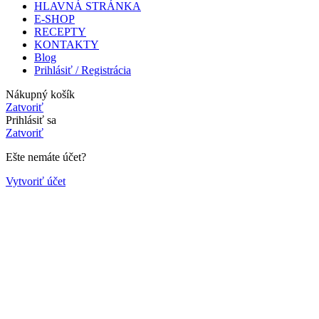
HLAVNÁ STRÁNKA
E-SHOP
RECEPTY
KONTAKTY
Blog
Prihlásiť / Registrácia
Nákupný košík
Zatvoriť
Prihlásiť sa
Zatvoriť
Ešte nemáte účet?
Vytvoriť účet