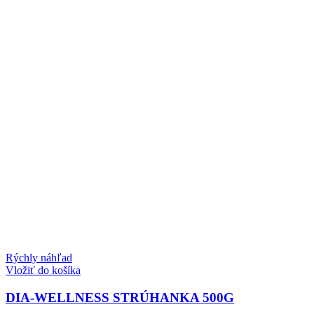
Rýchly náhľad
Vložiť do košíka
DIA-WELLNESS STRÚHANKA 500G