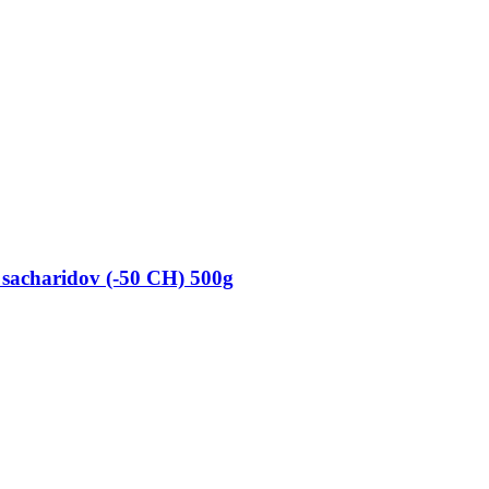
acharidov (-50 CH) 500g