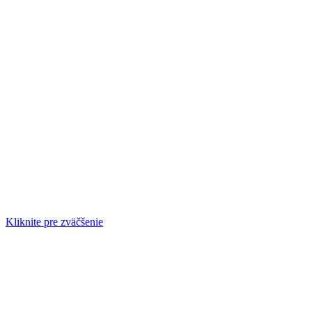
Kliknite pre zväčšenie