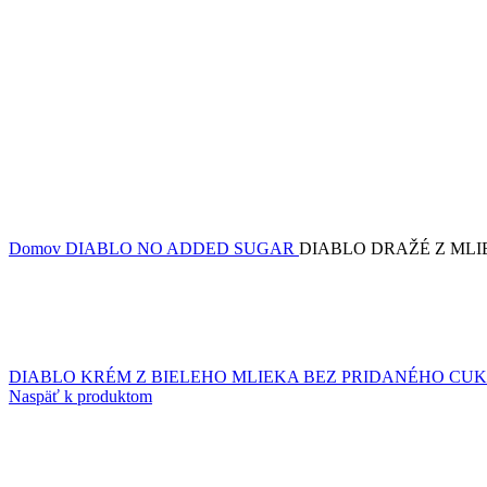
Domov
DIABLO NO ADDED SUGAR
DIABLO DRAŽÉ Z ML
DIABLO KRÉM Z BIELEHO MLIEKA BEZ PRIDANÉHO CU
Naspäť k produktom