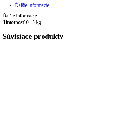
Ďalšie informácie
Ďalšie informácie
Hmotnosť
0.15 kg
Súvisiace produkty