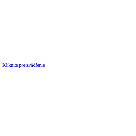
Kliknite pre zväčšenie