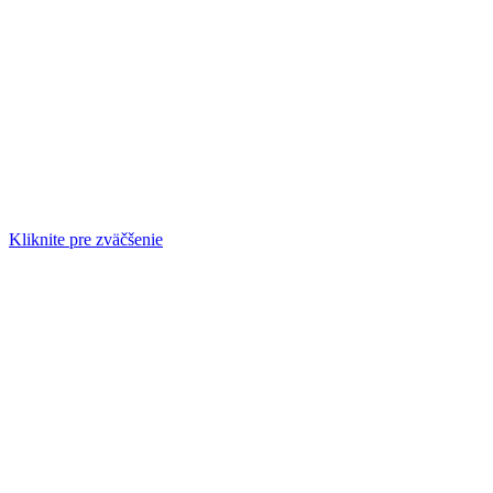
Kliknite pre zväčšenie