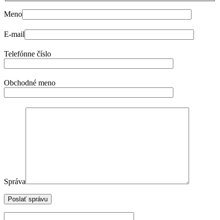
Meno
E-mail
Telefónne číslo
Obchodné meno
Správa