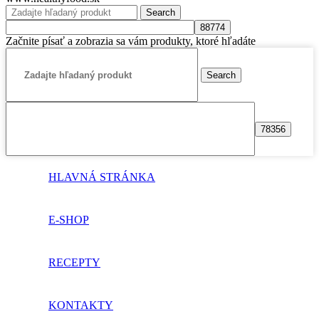
Search
Začnite písať a zobrazia sa vám produkty, ktoré hľadáte
Search
HLAVNÁ STRÁNKA
E-SHOP
RECEPTY
KONTAKTY