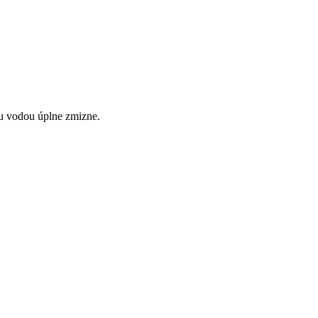
ou vodou úplne zmizne.