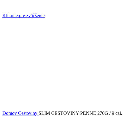
Kliknite pre zväčšenie
Domov
Cestoviny
SLIM CESTOVINY PENNE 270G / 9 cal.