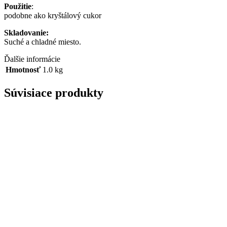
Použitie
:
podobne ako kryštálový cukor
Skladovanie:
Suché a chladné miesto.
Ďalšie informácie
Hmotnosť
1.0 kg
Súvisiace produkty