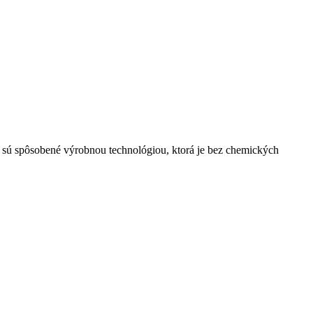
ita sú spôsobené výrobnou technológiou, ktorá je bez chemických