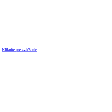
Kliknite pre zväčšenie