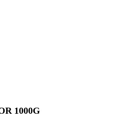
OR 1000G