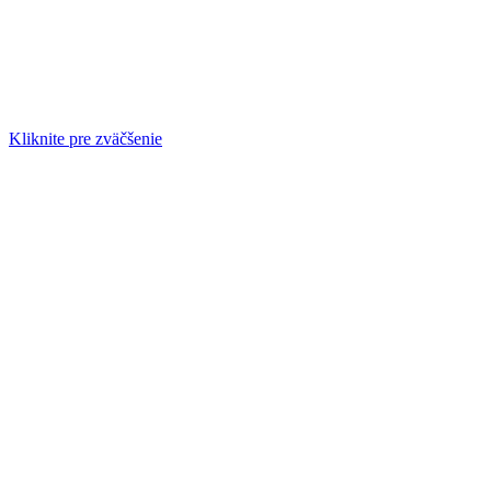
Kliknite pre zväčšenie