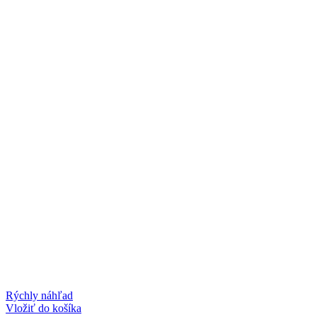
Rýchly náhľad
Vložiť do košíka