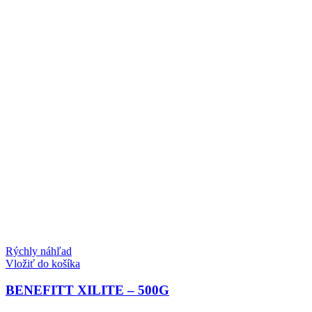
Rýchly náhľad
Vložiť do košíka
BENEFITT XILITE – 500G