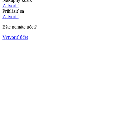
Nákupný košík
Zatvoriť
Prihlásiť sa
Zatvoriť
Ešte nemáte účet?
Vytvoriť účet