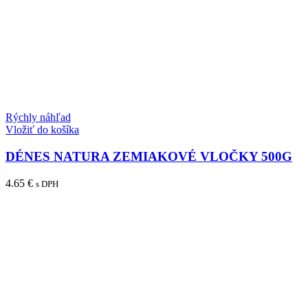
Rýchly náhľad
Vložiť do košíka
DÉNES NATURA ZEMIAKOVÉ VLOČKY 500G
4.65
€
s DPH