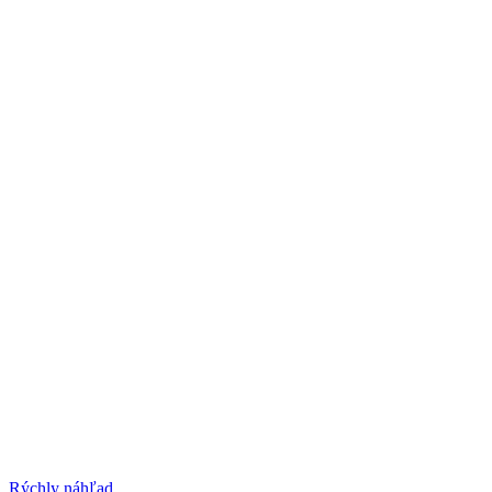
Rýchly náhľad