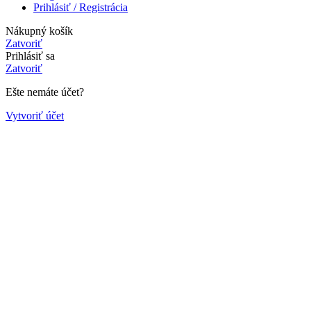
Prihlásiť / Registrácia
Nákupný košík
Zatvoriť
Prihlásiť sa
Zatvoriť
Ešte nemáte účet?
Vytvoriť účet