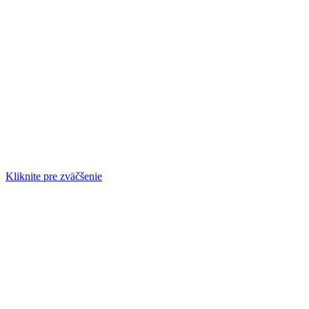
Kliknite pre zväčšenie