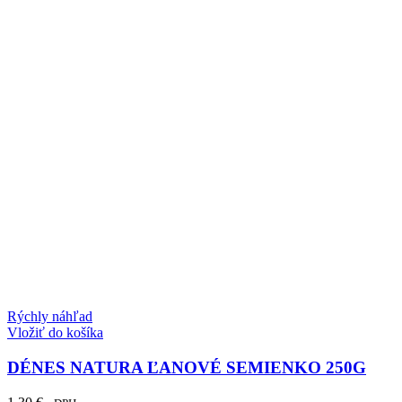
Rýchly náhľad
Vložiť do košíka
DÉNES NATURA ĽANOVÉ SEMIENKO 250G