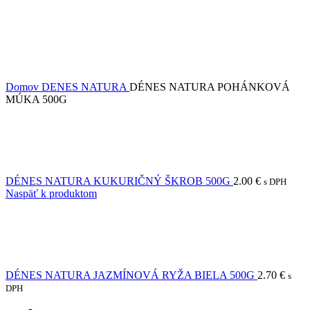
Domov
DENES NATURA
DÉNES NATURA POHÁNKOVÁ
MÚKA 500G
DÉNES NATURA KUKURIČNÝ ŠKROB 500G
2.00
€
s DPH
Naspäť k produktom
DÉNES NATURA JAZMÍNOVÁ RYŽA BIELA 500G
2.70
€
s
DPH