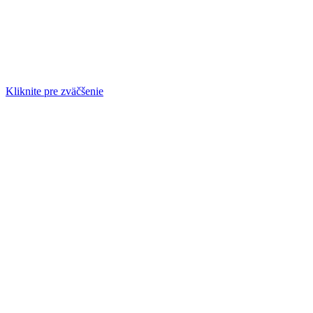
Kliknite pre zväčšenie