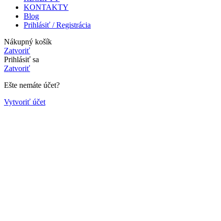
KONTAKTY
Blog
Prihlásiť / Registrácia
Nákupný košík
Zatvoriť
Prihlásiť sa
Zatvoriť
Ešte nemáte účet?
Vytvoriť účet