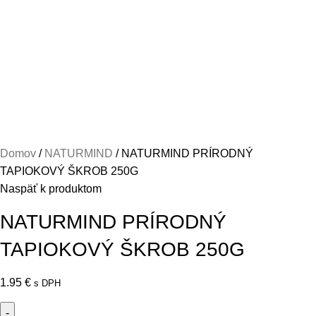
Domov
NATURMIND
NATURMIND PRÍRODNÝ
TAPIOKOVÝ ŠKROB 250G
Naspäť k produktom
NATURMIND PRÍRODNÝ
TAPIOKOVÝ ŠKROB 250G
1.95
€
s DPH