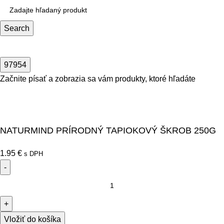
Search
Začnite písať a zobrazia sa vám produkty, ktoré hľadáte
NATURMIND PRÍRODNÝ TAPIOKOVÝ ŠKROB 250G
1.95
€
s DPH
Vložiť do košíka