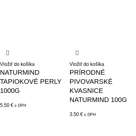
Vložiť do košíka
Vložiť do košíka
NATURMIND
PRÍRODNÉ
TAPIOKOVÉ PERLY
PIVOVARSKÉ
1000G
KVASNICE
NATURMIND 100G
5.50
€
s DPH
3.50
€
s DPH