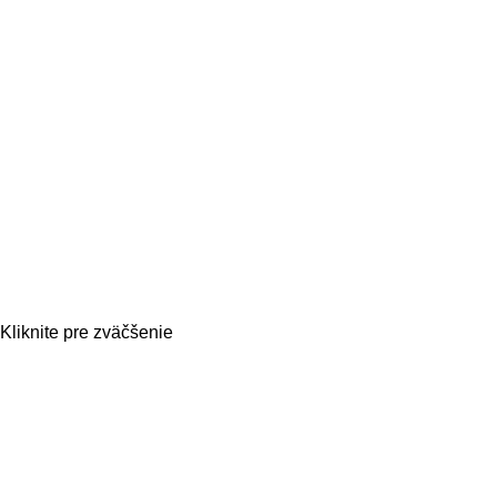
Kliknite pre zväčšenie