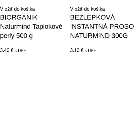
Vložiť do košíka
Vložiť do košíka
BIORGANIK
BEZLEPKOVÁ
Naturmind Tapiokové
INSTANTNÁ PROSO
perly 500 g
NATURMIND 300G
3.40
€
3.10
€
s DPH
s DPH