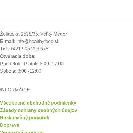
Želiarska 1538/35, Veľký Meder
E-mail
: info@healthyfood.sk
Tel
.: +421 905 296 678
Otváracia doba
:
Pondelok - Piatok: 8:00 -17:00
Sobota: 8:00 -12:00
INFORMÁCIE
Všeobecné obchodné podmienky
Zásady ochrany osobných údajov
Reklamačný poriadok
Doprava
Vernostný program