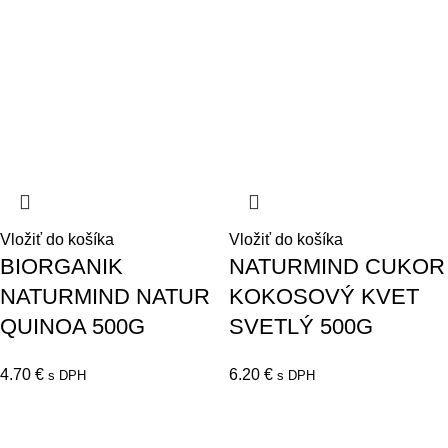
Vložiť do košíka
Vložiť do košíka
BIORGANIK
NATURMIND CUKOR
NATURMIND NATUR
KOKOSOVÝ KVET
QUINOA 500G
SVETLÝ 500G
4.70
€
6.20
€
s DPH
s DPH