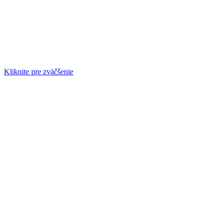
Kliknite pre zväčšenie