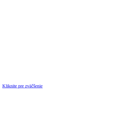
Kliknite pre zväčšenie