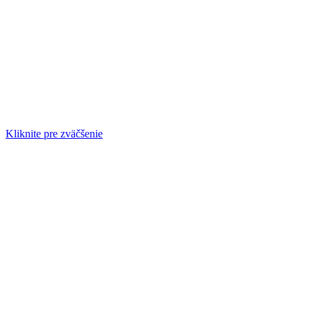
Kliknite pre zväčšenie