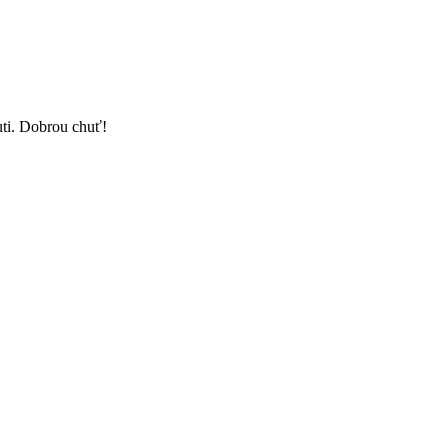
uti. Dobrou chuť!