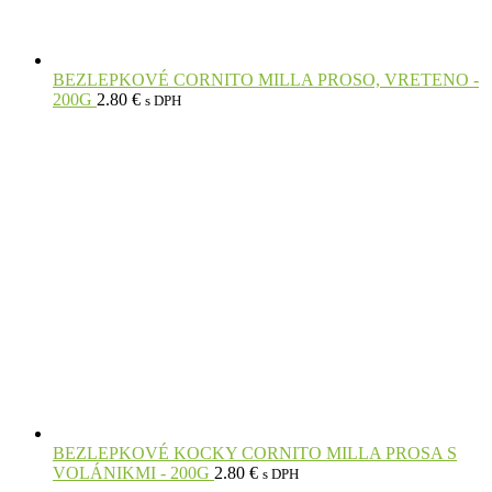
BEZLEPKOVÉ CORNITO MILLA PROSO, VRETENO -
200G
2.80
€
s DPH
BEZLEPKOVÉ KOCKY CORNITO MILLA PROSA S
VOLÁNIKMI - 200G
2.80
€
s DPH