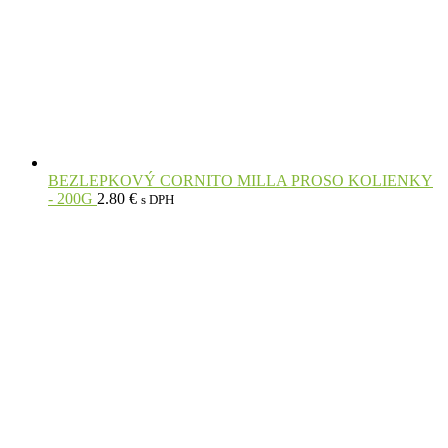
BEZLEPKOVÝ CORNITO MILLA PROSO KOLIENKY
- 200G
2.80
€
s DPH