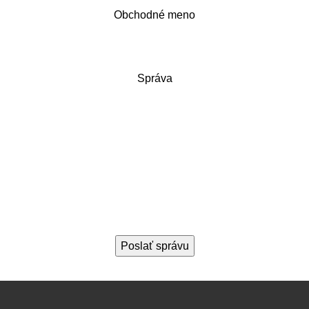
Obchodné meno
Správa