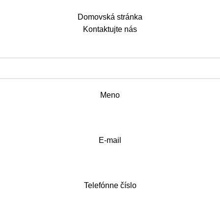
Domovská stránka
Kontaktujte nás
Meno
E-mail
Telefónne číslo