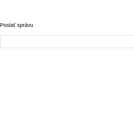
Poslať správu