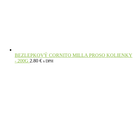
BEZLEPKOVÝ CORNITO MILLA PROSO KOLIENKY
- 200G
2.80
€
s DPH