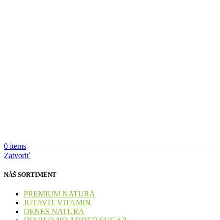
0
items
Zatvoriť
NÁŠ SORTIMENT
PREMIUM NATURA
JUTAVIT VITAMIN
DENES NATURA