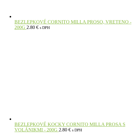
BEZLEPKOVÉ CORNITO MILLA PROSO, VRETENO -
200G
2.80
€
s DPH
BEZLEPKOVÉ KOCKY CORNITO MILLA PROSA S
VOLÁNIKMI - 200G
2.80
€
s DPH