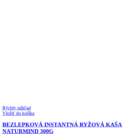
Rýchly náhľad
Vložiť do košíka
BEZLEPKOVÁ INSTANTNÁ RYŽOVÁ KAŠA
NATURMIND 300G