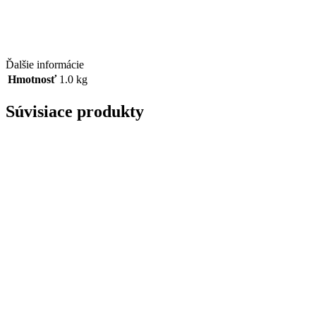
Ďalšie informácie
Hmotnosť
1.0 kg
Súvisiace produkty