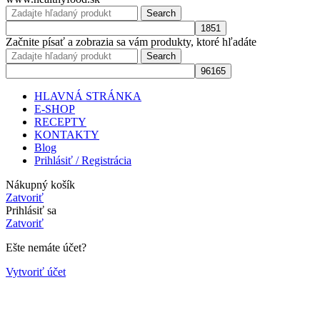
Search
Začnite písať a zobrazia sa vám produkty, ktoré hľadáte
Search
HLAVNÁ STRÁNKA
E-SHOP
RECEPTY
KONTAKTY
Blog
Prihlásiť / Registrácia
Nákupný košík
Zatvoriť
Prihlásiť sa
Zatvoriť
Ešte nemáte účet?
Vytvoriť účet