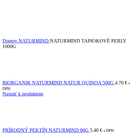
Domov
NATURMIND
NATURMIND TAPIOKOVÉ PERLY
1000G
BIORGANIK NATURMIND NATUR QUINOA 500G
4.70
€
s
DPH
Naspäť k produktom
PRÍRODNÝ PEKTÍN NATURMIND 80G
5.40
€
s DPH