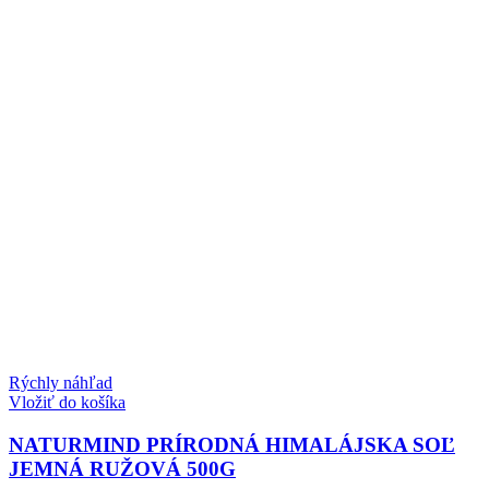
Rýchly náhľad
Vložiť do košíka
NATURMIND PRÍRODNÁ HIMALÁJSKA SOĽ
JEMNÁ RUŽOVÁ 500G