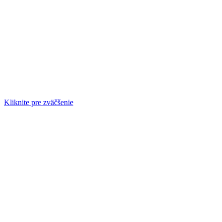
Kliknite pre zväčšenie